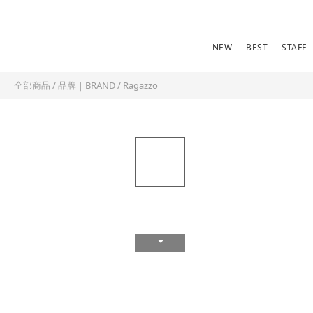
NEW
BEST
STAFF
全部商品
/
品牌｜BRAND
/
Ragazzo