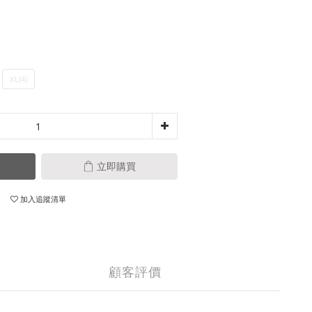
XL(4)
立即購買
加入追蹤清單
顧客評價