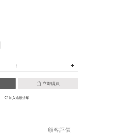
立即購買
加入追蹤清單
顧客評價