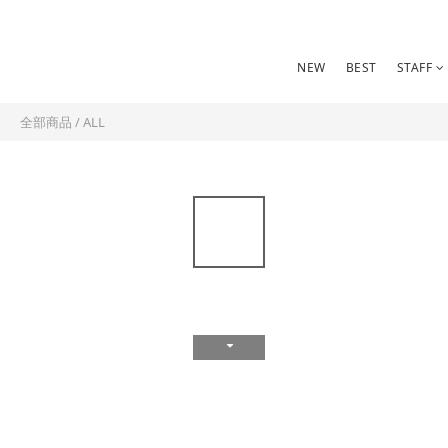
NEW
BEST
STAFF
全部商品
/
ALL