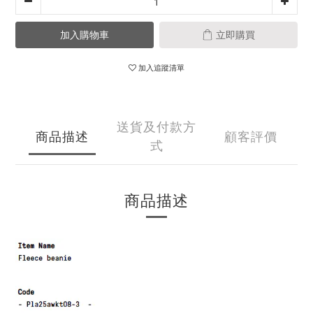
加入購物車
立即購買
加入追蹤清單
送貨及付款方
商品描述
顧客評價
式
商品描述