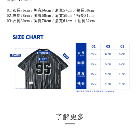
01:衣長76cm / 胸寬66cm / 肩寬57cm／袖長30cm
02:衣長78cm / 胸寬68cm / 肩寬59cm / 袖長31cm
03:衣長80cm / 胸寬70cm / 肩寬61cm / 袖長32cm
了解更多