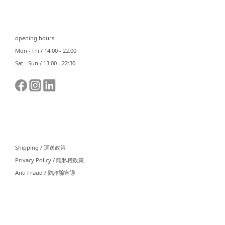
⠀⠀
opening hours
Mon - Fri / 14:00 - 22:00
Sat - Sun / 13:00 - 22:30
⠀⠀
Shipping / 運送政策
Privacy Policy / 隱私權政策
Anti Fraud / 防詐騙宣導
⠀⠀