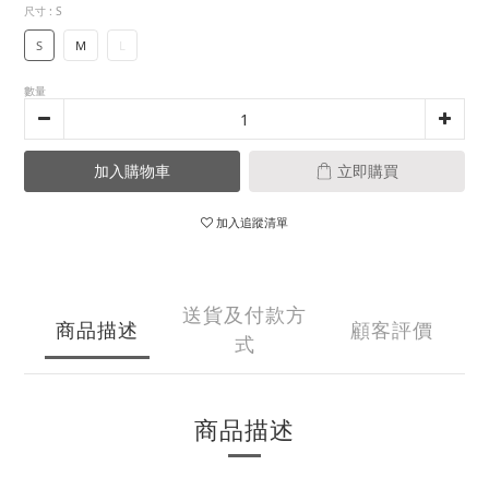
尺寸
: S
S
M
L
數量
加入購物車
立即購買
加入追蹤清單
送貨及付款方
商品描述
顧客評價
式
商品描述