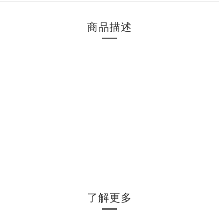
商品描述
了解更多