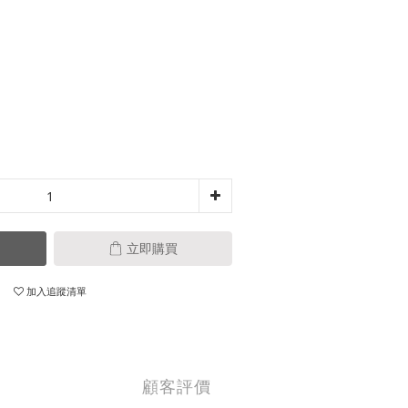
立即購買
加入追蹤清單
顧客評價