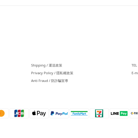
⠀⠀
⠀
Shipping / 運送政策
TEL 
Privacy Policy / 隱私權政策
E-m
Anti Fraud / 防詐騙宣導
⠀⠀