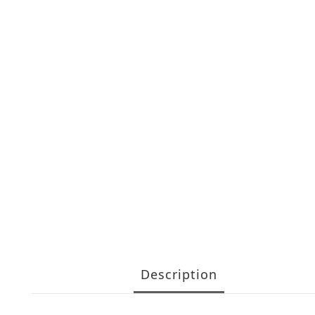
Description