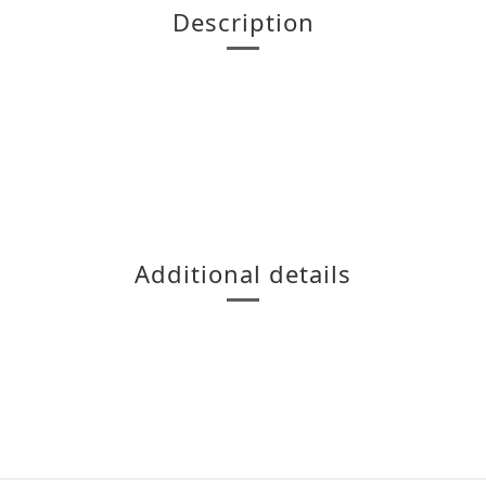
Description
Additional details