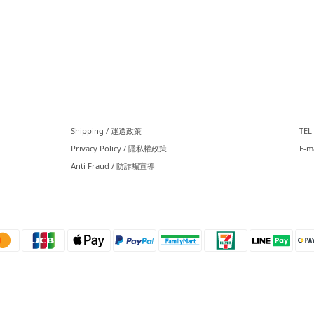
⠀⠀
⠀
Shipping / 運送政策
TEL 
Privacy Policy / 隱私權政策
E-m
Anti Fraud / 防詐騙宣導
⠀⠀