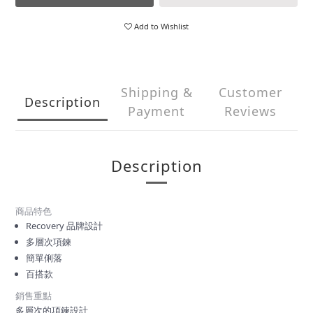
Add to Wishlist
Shipping &
Customer
Description
Payment
Reviews
Description
商品特色
Recovery 品牌設計
多層次項鍊
簡單俐落
百搭款
銷售重點
多層次的項鍊設計