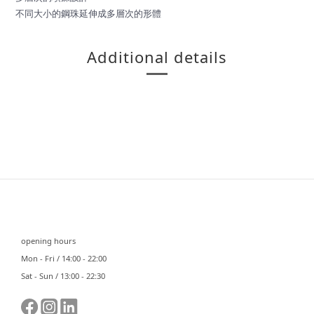
不同大小的鋼珠延伸成多層次的形體
Additional details
⠀⠀
opening hours
Mon - Fri / 14:00 - 22:00
Sat - Sun / 13:00 - 22:30