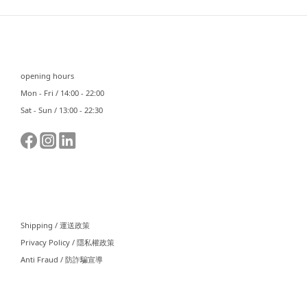
⠀⠀
opening hours
Mon - Fri / 14:00 - 22:00
Sat - Sun / 13:00 - 22:30
⠀⠀
Shipping / 運送政策
Privacy Policy / 隱私權政策
Anti Fraud / 防詐騙宣導
⠀⠀