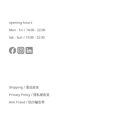
⠀⠀
opening hours
Mon - Fri / 14:00 - 22:00
Sat - Sun / 13:00 - 22:30
⠀⠀
Shipping / 運送政策
Privacy Policy / 隱私權政策
Anti Fraud / 防詐騙宣導
⠀⠀