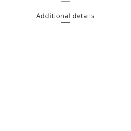
Additional details