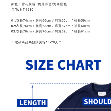
顏色：雪花灰色 /鴨尾綠色/海軍藍色
售價: NT.1680
01:衣長74cm / 胸寬66cm / 肩寬65cm / 袖長59cm
02:衣長76cm / 胸寬68cm / 肩寬67cm / 袖長60cm
03:衣長79cm / 胸寬70cm / 肩寬69cm / 袖長61cm
＊此款商品為預購需等14-20天＊