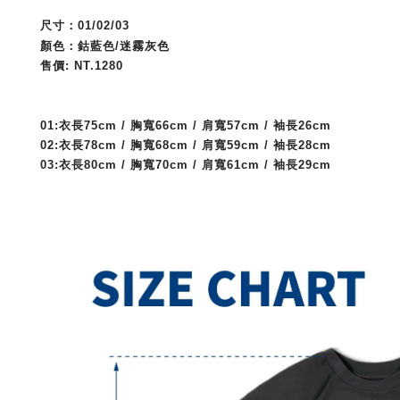
尺寸：01/02/03
顏色：鈷藍色/迷霧灰色
售價: NT.1280
01:衣長75cm / 胸寬66cm / 肩寬57cm / 袖長26cm
02:衣長78cm / 胸寬68cm / 肩寬59cm / 袖長28cm 
03:衣長80cm / 胸寬70cm / 肩寬61cm / 袖長29cm