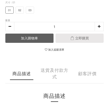
尺寸
: 01
01
02
03
數量
加入購物車
立即購買
加入追蹤清單
送貨及付款方
商品描述
顧客評價
式
商品描述