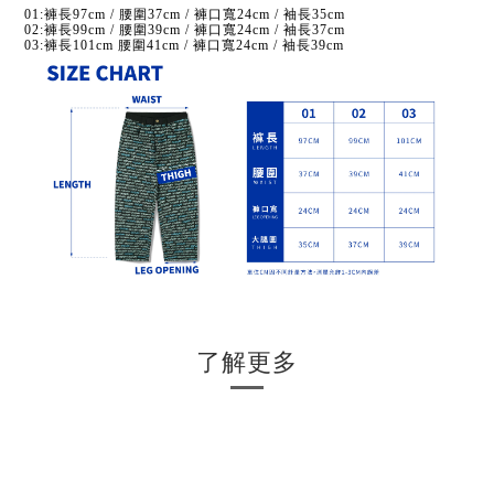
01:褲長97cm / 腰圍37cm / 褲口寬24cm / 袖長35cm
02:褲長99cm / 腰圍39cm / 褲口寬24cm / 袖長37cm
03:褲長101cm 腰圍41cm / 褲口寬24cm / 袖長39cm
了解更多