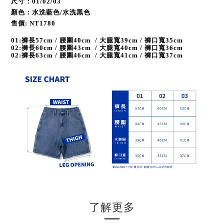
尺寸：01/02/03
顏色：水洗藍色/水洗黑
色
售價: NT1780
01:褲長57cm / 腰圍40cm / 大腿寬39cm / 褲口寬35cm
02:褲長60cm / 腰圍43cm / 大腿寬40cm / 褲口寬36cm
02:褲長63cm / 腰圍46cm / 大腿寬41cm / 褲口寬37cm
了解更多