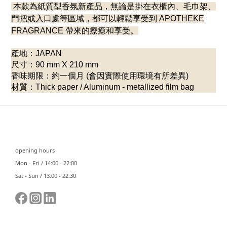
本款為紙質型香氛新產品，無論是掛在衣櫃內、毛巾架、
門把或入口處等區域，都可以輕鬆享受到 APOTHEKE
FRAGRANCE 帶來的療癒和享受。
產地：JAPAN
尺寸：90 mm X 210 mm
香味期限：約一個月 (會因實際使用環境有所差異)
材質：Thick paper / Aluminum - metallized film bag
⠀⠀
opening hours
Mon - Fri / 14:00 - 22:00
Sat - Sun / 13:00 - 22:30