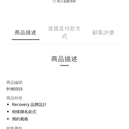
加入追蹤清單
送貨及付款方
商品描述
顧客評價
式
商品描述
商品編號
9180553
商品特色
Recovery 品牌設計
特殊聯名款式
簡約風格
銷售重點