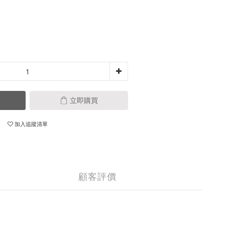
立即購買
加入追蹤清單
顧客評價