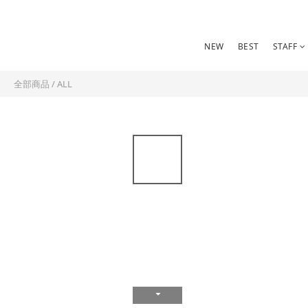
NEW
BEST
STAFF
全部商品
/
ALL