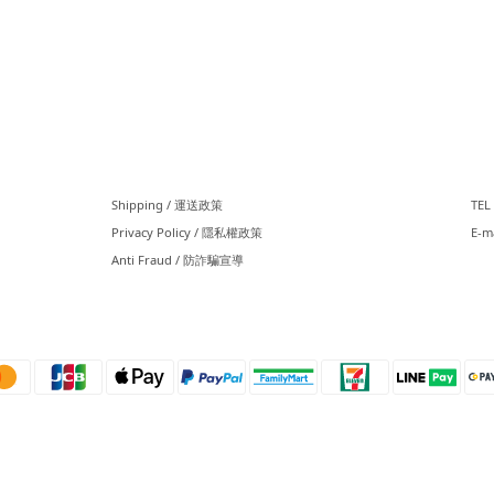
⠀⠀
⠀
Shipping / 運送政策
TEL 
Privacy Policy / 隱私權政策
E-m
Anti Fraud / 防詐騙宣導
⠀⠀