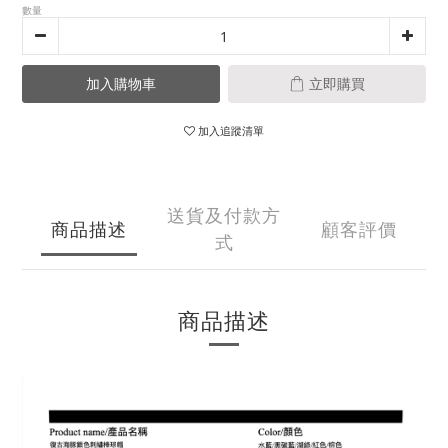
數量
加入購物車
立即購買
加入追蹤清單
送貨及付款方
商品描述
顧客評價
式
商品描述